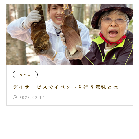
コラム
デイサービスでイベントを行う意味とは
2023.02.17