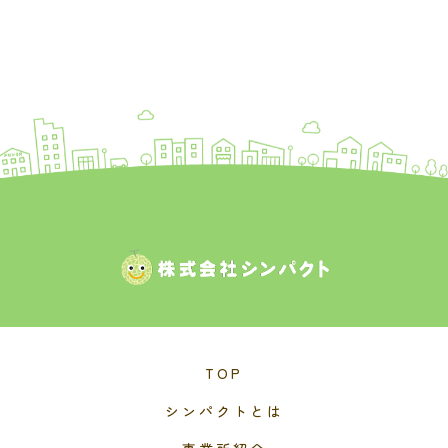
TOP
シンパクトとは