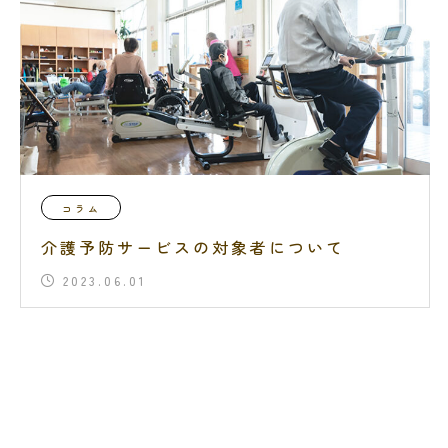
コラム
介護予防サービスの対象者について
2023.06.01