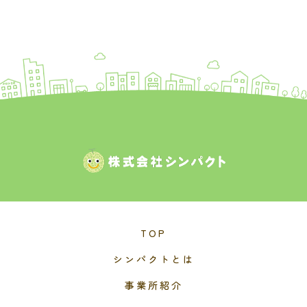
TOP
シンパクトとは
事業所紹介