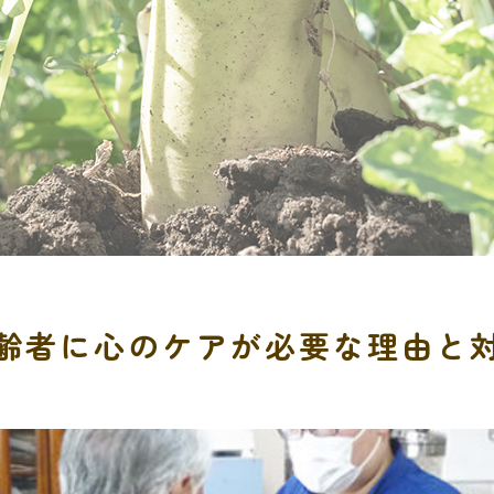
齢者に心のケアが必要な理由と