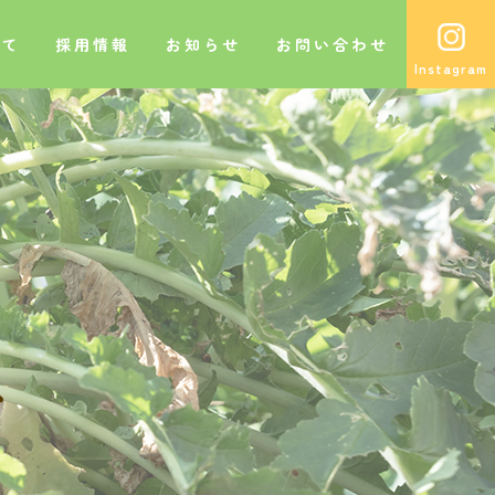
いて
採用情報
お知らせ
お問い合わせ
グ