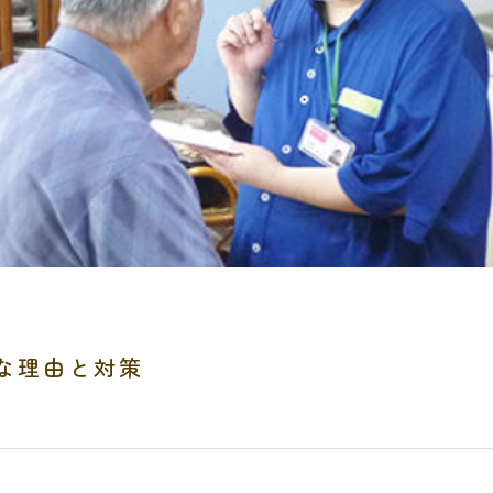
な理由と対策