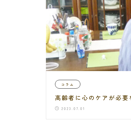
コラム
高齢者に心のケアが必要
2023.07.01