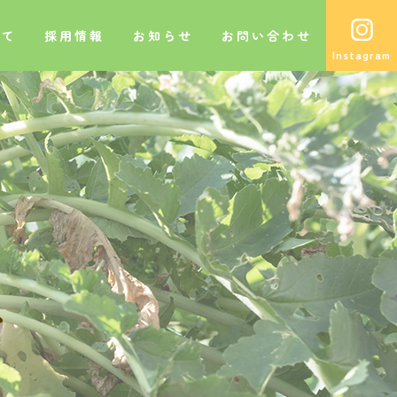
いて
採用情報
お知らせ
お問い合わせ
グ