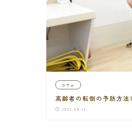
コラム
高齢者の転倒の予防方法
2023.08.15