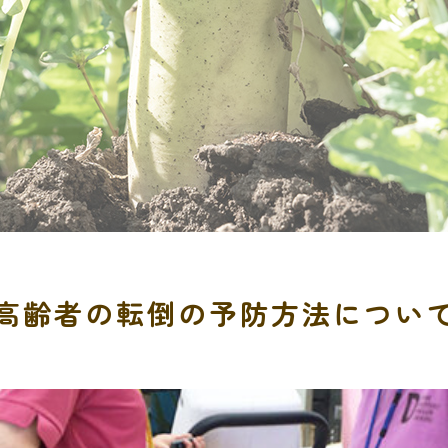
高齢者の転倒の予防方法につい