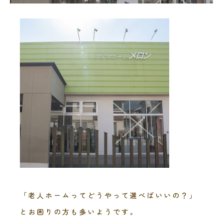
「老人ホームってどうやって選べばいいの？」
とお困りの方も多いようです。