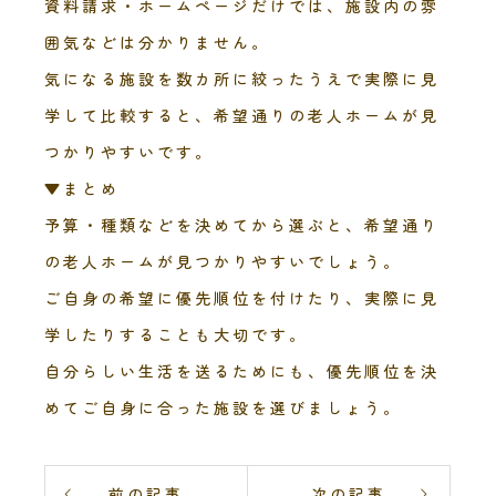
資料請求・ホームページだけでは、施設内の雰
囲気などは分かりません。
気になる施設を数カ所に絞ったうえで実際に見
学して比較すると、希望通りの老人ホームが見
つかりやすいです。
▼まとめ
予算・種類などを決めてから選ぶと、希望通り
の老人ホームが見つかりやすいでしょう。
ご自身の希望に優先順位を付けたり、実際に見
学したりすることも大切です。
自分らしい生活を送るためにも、優先順位を決
めてご自身に合った施設を選びましょう。
前の記事
次の記事