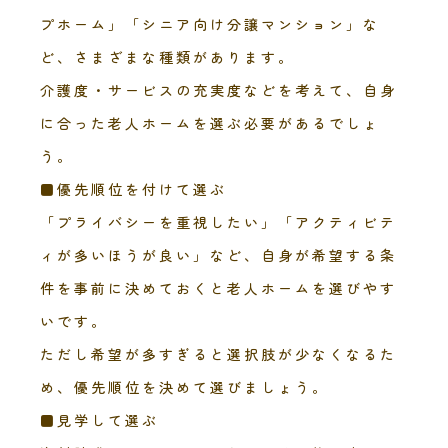
プホーム」「シニア向け分譲マンション」な
ど、さまざまな種類があります。
介護度・サービスの充実度などを考えて、自身
に合った老人ホームを選ぶ必要があるでしょ
う。
■優先順位を付けて選ぶ
「プライバシーを重視したい」「アクティビテ
ィが多いほうが良い」など、自身が希望する条
件を事前に決めておくと老人ホームを選びやす
いです。
ただし希望が多すぎると選択肢が少なくなるた
め、優先順位を決めて選びましょう。
■見学して選ぶ