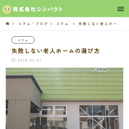
コラム・ブログ
コラム
失敗しない老人ホームの選び方
コラム
失敗しない老人ホームの選び方
2024.02.01