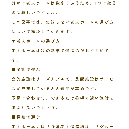
確かに老人ホームは数多くあるため、1つに絞る
のは難しいですよね。
この記事では、失敗しない老人ホームの選び方
について解説していきます。
▼老人ホームの選び方
老人ホームは次の基準で選ぶのがおすすめで
す。
■予算で選ぶ
公的施設はリーズナブルで、民間施設はサービ
スが充実しているぶん費用が高めです。
予算に合わせて、できるだけ希望に近い施設を
選ぶと良いでしょう。
■種類で選ぶ
老人ホームには「介護老人保健施設」「グルー