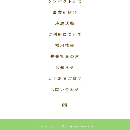
シンパクトとは
事業所紹介
地域活動
ご利用について
採用情報
先輩社員の声
お知らせ
よくあるご質問
お問い合わせ
Copyright © care-melon