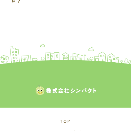
は？
TOP