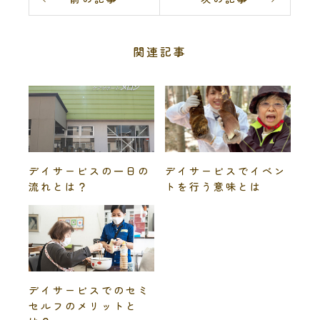
関連記事
デイサービスの一日の
デイサービスでイベン
流れとは？
トを行う意味とは
デイサービスでのセミ
セルフのメリットと