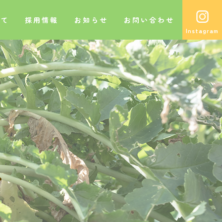
いて
採用情報
お知らせ
お問い合わせ
グ