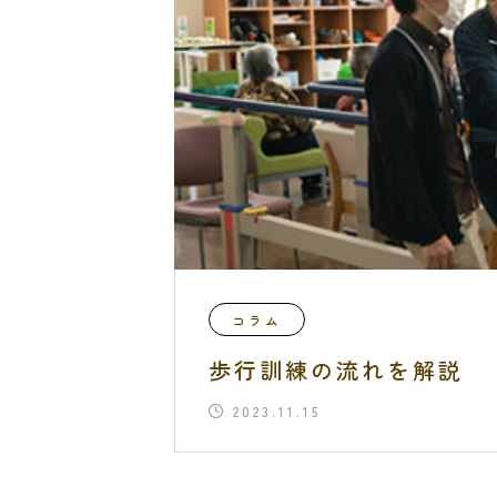
コラム
歩行訓練の流れを解説
2023.11.15