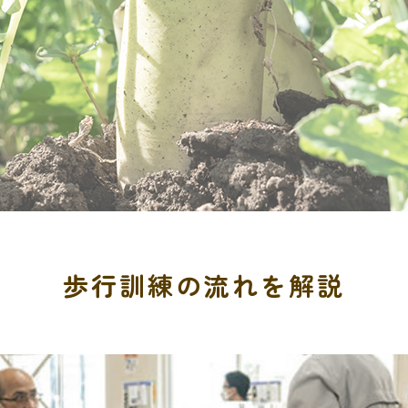
歩行訓練の流れを解説