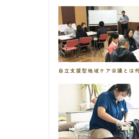
自立支援型地域ケア会議とは