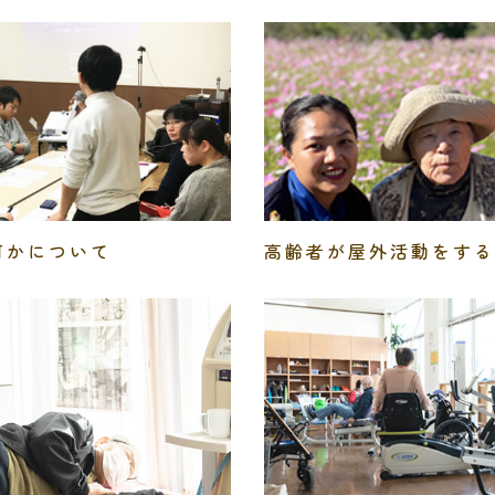
何かについて
高齢者が屋外活動をする