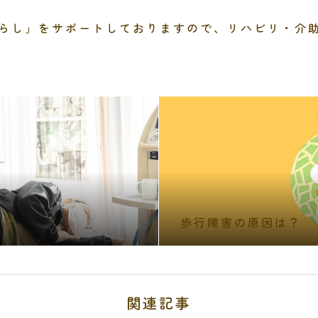
らし」をサポートしておりますので、リハビリ・介
る？
歩行障害の原因は？
関連記事