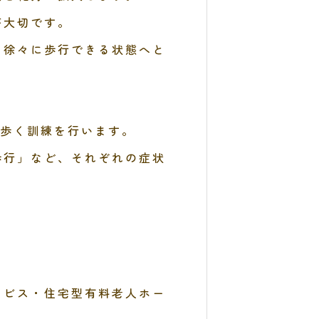
が大切です。
、徐々に歩行できる状態へと
に歩く訓練を行います。
歩行」など、それぞれの症状
ービス・住宅型有料老人ホー