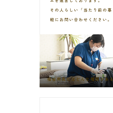
ムを運営しております。
その人らしい「当たり前の暮
軽にお問い合わせください。
福祉用具にはどんな種類があ