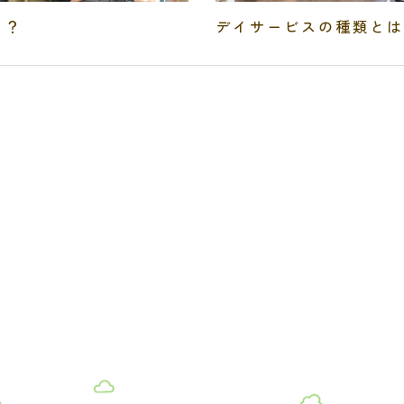
る？
デイサービスの種類とは