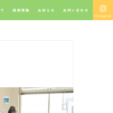
いて
採用情報
お知らせ
お問い合わせ