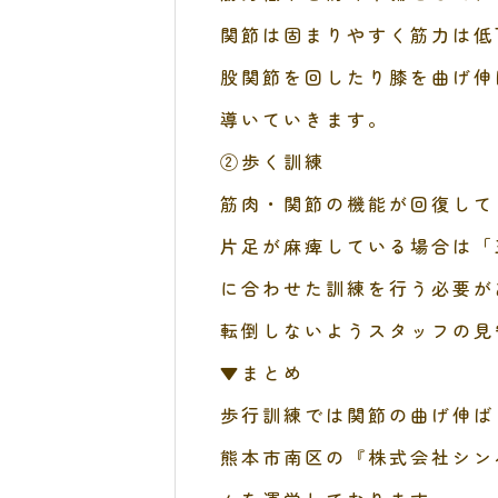
関節は固まりやすく筋力は低
股関節を回したり膝を曲げ伸
導いていきます。
②歩く訓練
筋肉・関節の機能が回復して
片足が麻痺している場合は「
に合わせた訓練を行う必要が
転倒しないようスタッフの見
▼まとめ
歩行訓練では関節の曲げ伸ば
熊本市南区の『株式会社シン