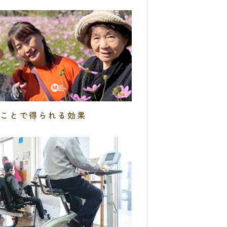
ことで得られる効果