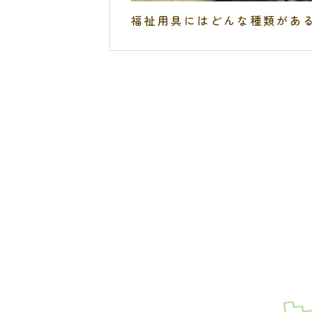
福祉用具にはどんな種類があ