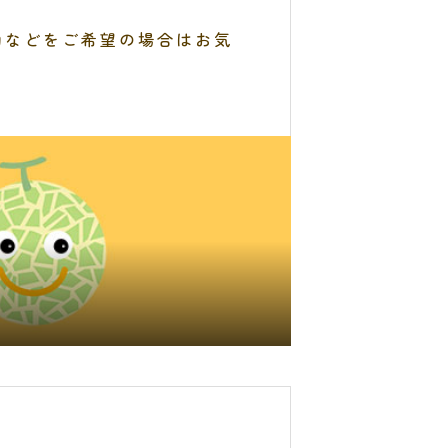
助などをご希望の場合はお気