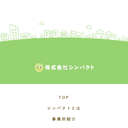
TOP
シンパクトとは
事業所紹介