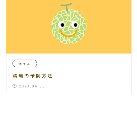
コラム
誤嚥の予防方法
2023.06.08